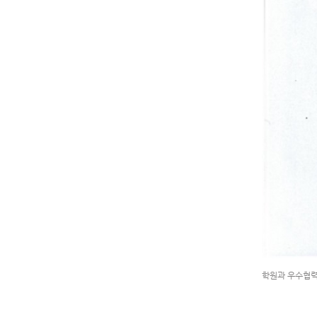
학원과 우수협력업